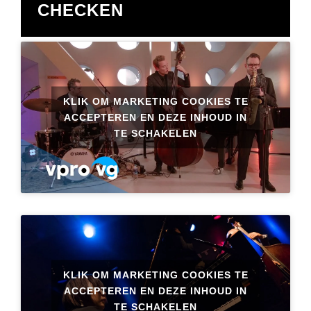
CHECKEN
KLIK OM MARKETING COOKIES TE
ACCEPTEREN EN DEZE INHOUD IN
TE SCHAKELEN
KLIK OM MARKETING COOKIES TE
ACCEPTEREN EN DEZE INHOUD IN
TE SCHAKELEN