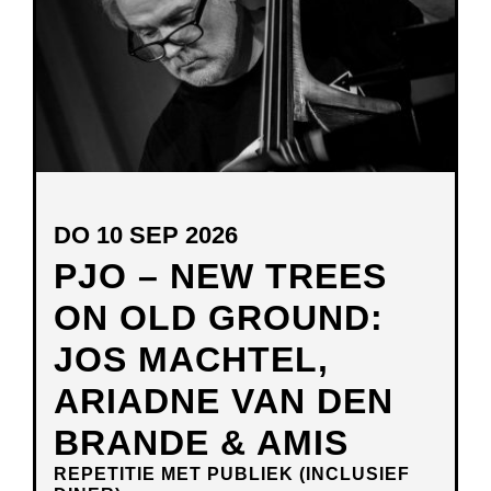
DO 10 SEP 2026
PJO – NEW TREES
ON OLD GROUND:
JOS MACHTEL,
ARIADNE VAN DEN
BRANDE & AMIS
REPETITIE MET PUBLIEK (INCLUSIEF