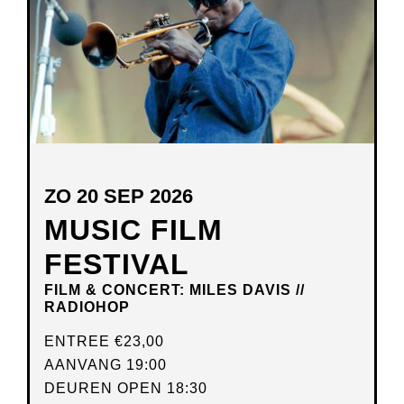
ZO 20 SEP 2026
MUSIC FILM
FESTIVAL
FILM & CONCERT: MILES DAVIS //
RADIOHOP
ENTREE
€23,00
AANVANG 19:00
DEUREN OPEN 18:30