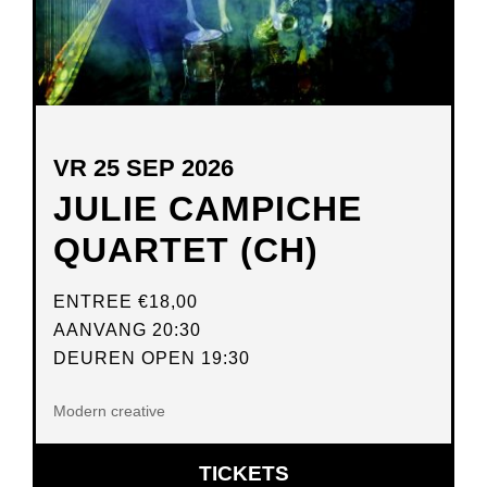
VR 25 SEP 2026
JULIE CAMPICHE
QUARTET (CH)
ENTREE
€18,00
AANVANG 20:30
DEUREN OPEN 19:30
Modern creative
OPENT
TICKETS