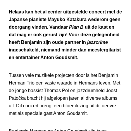
Helaas kan het al eerder uitgestelde concert met de
Japanse pianiste Mayuko Katakura wederom geen
doorgang vinden. Vandaar
Plan B
uit de kast en
dat mag er ook gerust zijn! Voor deze gelegenheid
heeft Benjamin zijn oude partner in
jazzcrime
ingeschakeld, niemand minder dan meestergitarist
en entertainer Anton Goudsmit
.
Tussen vele muzikele projecten door is het Benjamin
Herman Trio een vaste waarde in Hermans leven. Met
de jonge bassist Thomas Pol en jazzdrumheld Joost
Patočka bracht hij afgelopen jaren al diverse albums
uit. Dit concert brengt een bloemlezing uit dit oeuvre
met als speciale gast Anton Goudsmit.