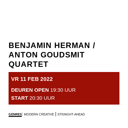
BENJAMIN HERMAN /
ANTON GOUDSMIT
QUARTET
VR 11 FEB 2022
DEUREN OPEN
19:30 UUR
START
20:30 UUR
:
|
GENRES
MODERN CREATIVE
STRAIGHT-AHEAD