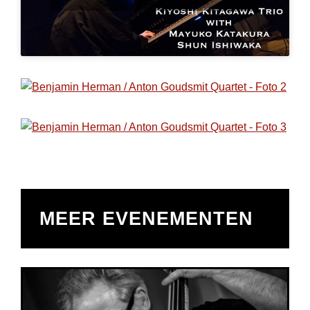
MEER EVENEMENTEN