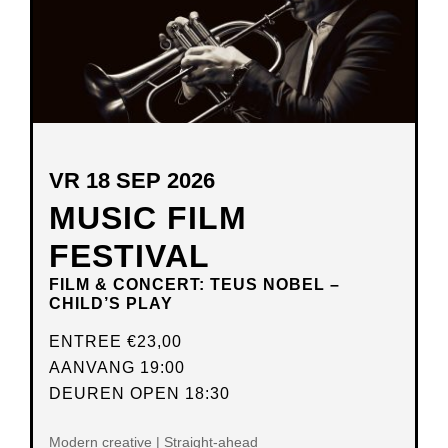
VR 18 SEP 2026
MUSIC FILM
FESTIVAL
FILM & CONCERT: TEUS NOBEL –
CHILD’S PLAY
ENTREE
€23,00
AANVANG 19:00
DEUREN OPEN 18:30
Modern creative | Straight-ahead