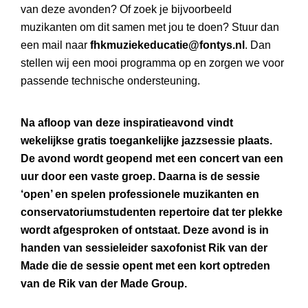
van deze avonden? Of zoek je bijvoorbeeld
muzikanten om dit samen met jou te doen? Stuur dan
een mail naar
fhkmuziekeducatie@fontys.nl
. Dan
stellen wij een mooi programma op en zorgen we voor
passende technische ondersteuning.
Na afloop van deze inspiratieavond vindt
wekelijkse gratis toegankelijke jazzsessie plaats.
De avond wordt geopend met een concert van een
uur door een vaste groep. Daarna is de sessie
‘open’ en spelen professionele muzikanten en
conservatoriumstudenten repertoire dat ter plekke
wordt afgesproken of ontstaat. Deze avond is in
handen van sessieleider saxofonist Rik van der
Made die de sessie opent met een kort optreden
van de Rik van der Made Group.