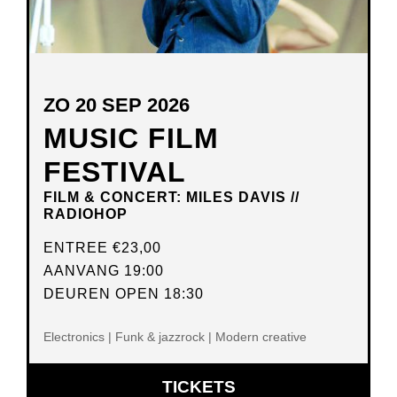
ZO 20 SEP 2026
MUSIC FILM
FESTIVAL
FILM & CONCERT: MILES DAVIS //
RADIOHOP
ENTREE
€23,00
AANVANG 19:00
DEUREN OPEN 18:30
Electronics | Funk & jazzrock | Modern creative
OPENT
TICKETS