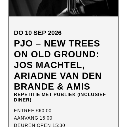
DO 10 SEP 2026
PJO – NEW TREES
ON OLD GROUND:
JOS MACHTEL,
ARIADNE VAN DEN
BRANDE & AMIS
REPETITIE MET PUBLIEK (INCLUSIEF
DINER)
ENTREE
€60,00
AANVANG 16:00
DEUREN OPEN 15:30