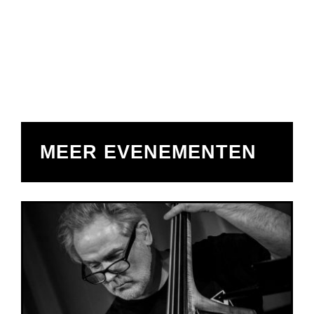
MEER EVENEMENTEN