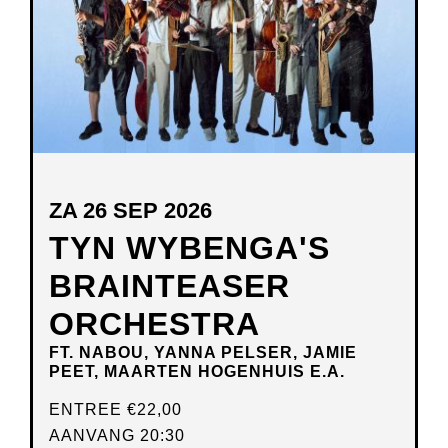
ZA 26 SEP 2026
TYN WYBENGA'S
BRAINTEASER
ORCHESTRA
FT. NABOU, YANNA PELSER, JAMIE
PEET, MAARTEN HOGENHUIS E.A.
ENTREE
€22,00
AANVANG 20:30