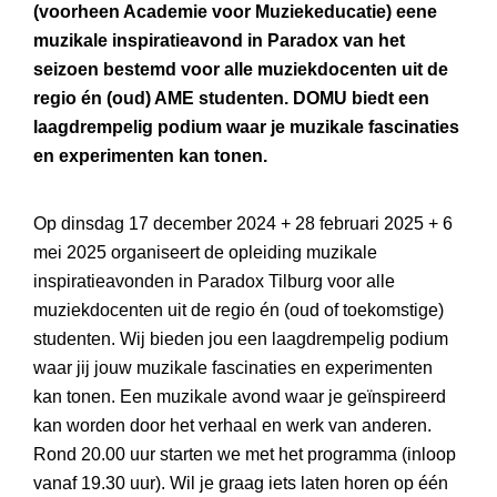
(voorheen Academie voor Muziekeducatie) eene
muzikale inspiratieavond in Paradox van het
seizoen bestemd voor alle muziekdocenten uit de
regio én (oud) AME studenten. DOMU biedt een
laagdrempelig podium waar je muzikale fascinaties
en experimenten kan tonen.
Op dinsdag 17 december 2024 + 28 februari 2025 + 6
mei 2025 organiseert de opleiding muzikale
inspiratieavonden in Paradox Tilburg voor alle
muziekdocenten uit de regio én (oud of toekomstige)
studenten. Wij bieden jou een laagdrempelig podium
waar jij jouw muzikale fascinaties en experimenten
kan tonen. Een muzikale avond waar je geïnspireerd
kan worden door het verhaal en werk van anderen.
Rond 20.00 uur starten we met het programma (inloop
vanaf 19.30 uur). Wil je graag iets laten horen op één