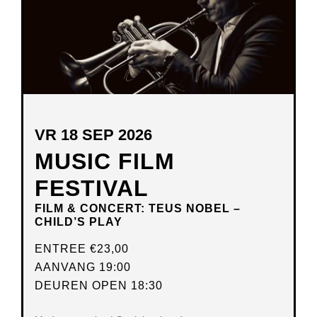
VR 18 SEP 2026
MUSIC FILM
FESTIVAL
FILM & CONCERT: TEUS NOBEL –
CHILD’S PLAY
ENTREE
€23,00
AANVANG 19:00
DEUREN OPEN 18:30