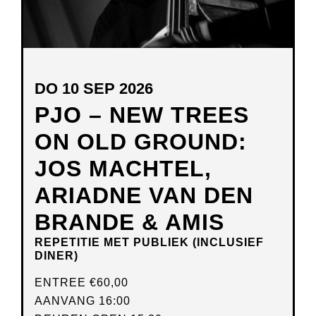
DO 10 SEP 2026
PJO – NEW TREES
ON OLD GROUND:
JOS MACHTEL,
ARIADNE VAN DEN
BRANDE & AMIS
REPETITIE MET PUBLIEK (INCLUSIEF
DINER)
ENTREE
€60,00
AANVANG 16:00