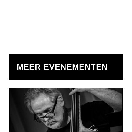
MEER EVENEMENTEN