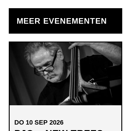
MEER EVENEMENTEN
DO 10 SEP 2026