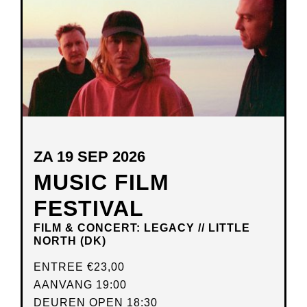
ZA 19 SEP 2026
MUSIC FILM
FESTIVAL
FILM & CONCERT: LEGACY // LITTLE
NORTH (DK)
ENTREE
€23,00
AANVANG 19:00
DEUREN OPEN 18:30