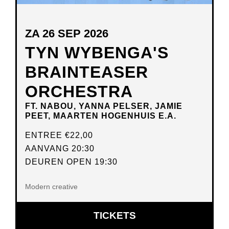
ZA 26 SEP 2026
TYN WYBENGA'S
BRAINTEASER
ORCHESTRA
FT. NABOU, YANNA PELSER, JAMIE
PEET, MAARTEN HOGENHUIS E.A.
ENTREE
€22,00
AANVANG 20:30
DEUREN OPEN 19:30
Modern creative
OPENT
TICKETS