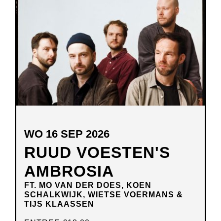
NIEUW
VENSTER
WO 16 SEP 2026
RUUD VOESTEN'S
AMBROSIA
FT. MO VAN DER DOES, KOEN
SCHALKWIJK, WIETSE VOERMANS &
TIJS KLAASSEN