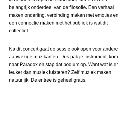
belangrijk onderdeel van de filosofie. Een verhaal
maken onderling, verbinding maken met emoties en
een connectie maken met het publiek is wat dit
collectief
Na dit concert gaat de sessie ook open voor andere
aanwezige muzikanten. Dus pak je instrument, kom
naar Paradox en stap dat podium op. Want wat is er
leuker dan muziek luisteren? Zelf muziek maken
natuurlijk! De entree is geheel gratis.