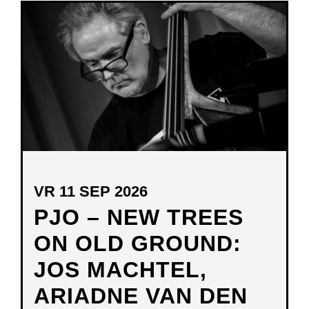
NIEUW
VENSTER
VR 11 SEP 2026
PJO – NEW TREES
ON OLD GROUND:
JOS MACHTEL,
ARIADNE VAN DEN