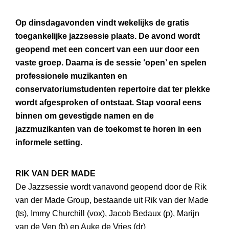
Op dinsdagavonden vindt wekelijks de gratis
toegankelijke jazzsessie plaats. De avond wordt
geopend met een concert van een uur door een
vaste groep. Daarna is de sessie ‘open’ en spelen
professionele muzikanten en
conservatoriumstudenten repertoire dat ter plekke
wordt afgesproken of ontstaat. Stap vooral eens
binnen om gevestigde namen en de
jazzmuzikanten van de toekomst te horen in een
informele setting.
RIK VAN DER MADE
De Jazzsessie wordt vanavond geopend door de Rik
van der Made Group, bestaande uit Rik van der Made
(ts), Immy Churchill (vox), Jacob Bedaux (p), Marijn
van de Ven (b) en Auke de Vries (dr)