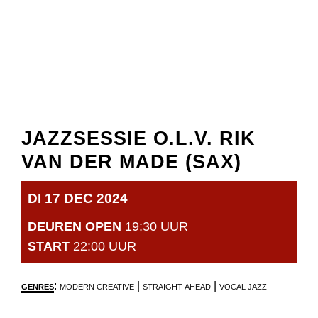
JAZZSESSIE O.L.V. RIK
VAN DER MADE (SAX)
DI 17 DEC 2024
DEUREN OPEN
19:30 UUR
START
22:00 UUR
:
|
|
GENRES
MODERN CREATIVE
STRAIGHT-AHEAD
VOCAL JAZZ