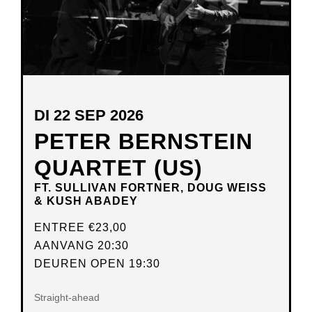
DI 22 SEP 2026
PETER BERNSTEIN
QUARTET (US)
FT. SULLIVAN FORTNER, DOUG WEISS
& KUSH ABADEY
ENTREE
€23,00
AANVANG 20:30
DEUREN OPEN 19:30
Straight-ahead