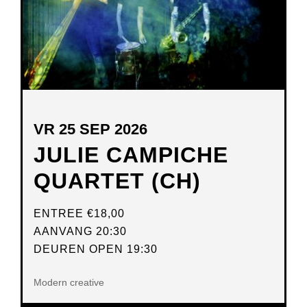
VR 25 SEP 2026
JULIE CAMPICHE
QUARTET (CH)
ENTREE
€18,00
AANVANG 20:30
DEUREN OPEN 19:30
Modern creative