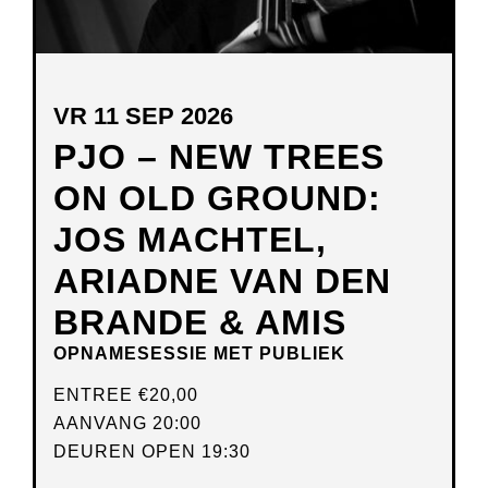
VR 11 SEP 2026
PJO – NEW TREES
ON OLD GROUND:
JOS MACHTEL,
ARIADNE VAN DEN
BRANDE & AMIS
OPNAMESESSIE MET PUBLIEK
ENTREE
€20,00
AANVANG 20:00
DEUREN OPEN 19:30