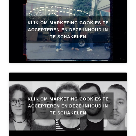
KLIK OM MARKETING COOKIES TE
ACCEPTEREN EN DEZE INHOUD IN
TE SCHAKELEN
KLIK OM MARKETING COOKIES TE
ACCEPTEREN EN DEZE INHOUD IN
TE SCHAKELEN