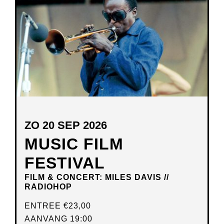
VENSTER
ZO 20 SEP 2026
MUSIC FILM
FESTIVAL
FILM & CONCERT: MILES DAVIS //
RADIOHOP
ENTREE
€23,00
AANVANG 19:00