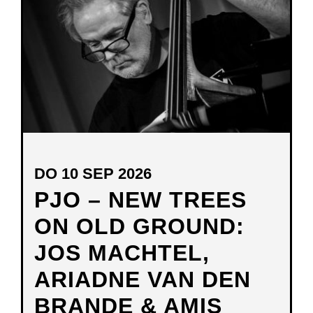
DO 10 SEP 2026
PJO – NEW TREES
ON OLD GROUND:
JOS MACHTEL,
ARIADNE VAN DEN
BRANDE & AMIS