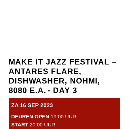
MAKE IT JAZZ FESTIVAL –
ANTARES FLARE,
DISHWASHER, NOHMI,
8080 E.A.
- DAY 3
ZA 16 SEP 2023
DEUREN OPEN
19:00 UUR
START
20:00 UUR