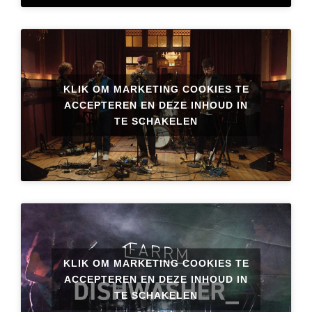
KLIK OM MARKETING COOKIES TE
ACCEPTEREN EN DEZE INHOUD IN
TE SCHAKELEN
KLIK OM MARKETING COOKIES TE
ACCEPTEREN EN DEZE INHOUD IN
TE SCHAKELEN