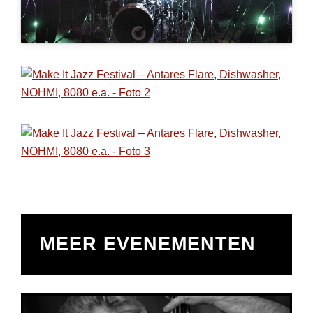
MEER EVENEMENTEN