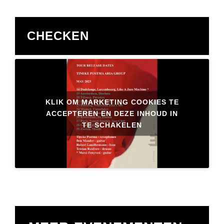
CHECKEN
KLIK OM MARKETING COOKIES TE
ACCEPTEREN EN DEZE INHOUD IN
TE SCHAKELEN