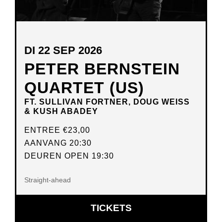
DI 22 SEP 2026
PETER BERNSTEIN
QUARTET (US)
FT. SULLIVAN FORTNER, DOUG WEISS
& KUSH ABADEY
ENTREE
€23,00
AANVANG 20:30
DEUREN OPEN 19:30
Straight-ahead
OPENT
TICKETS