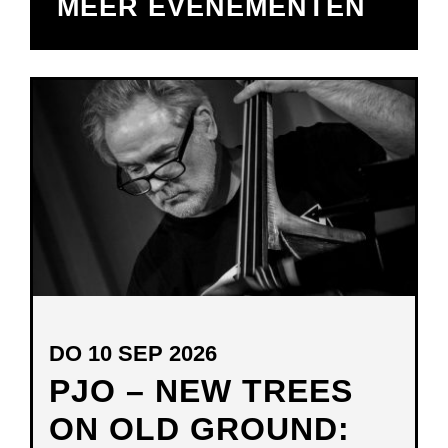
MEER EVENEMENTEN
DO 10 SEP 2026
PJO – NEW TREES
ON OLD GROUND: