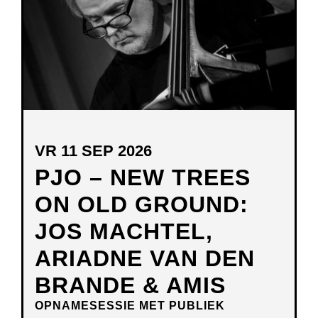
VR 11 SEP 2026
PJO – NEW TREES
ON OLD GROUND:
JOS MACHTEL,
ARIADNE VAN DEN
BRANDE & AMIS
OPNAMESESSIE MET PUBLIEK