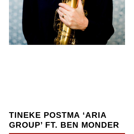
TINEKE POSTMA ‘ARIA
GROUP’ FT. BEN MONDER