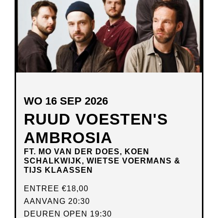
WO 16 SEP 2026
RUUD VOESTEN'S
AMBROSIA
FT. MO VAN DER DOES, KOEN
SCHALKWIJK, WIETSE VOERMANS &
TIJS KLAASSEN
ENTREE
€18,00
AANVANG 20:30
DEUREN OPEN 19:30