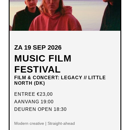
ZA 19 SEP 2026
MUSIC FILM
FESTIVAL
FILM & CONCERT: LEGACY // LITTLE
NORTH (DK)
ENTREE
€23,00
AANVANG 19:00
DEUREN OPEN 18:30
Modern creative | Straight-ahead