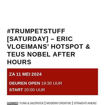
#TRUMPETSTUFF
[SATURDAY] – ERIC
VLOEIMANS’ HOTSPOT &
TEUS NOBEL AFTER
HOURS
ZA 11 MEI 2024
DEUREN OPEN
19:30 UUR
START
20:00 UUR
:
|
|
GENRES
FUNK & JAZZROCK
MODERN CREATIVE
STRAIGHT-AHEAD