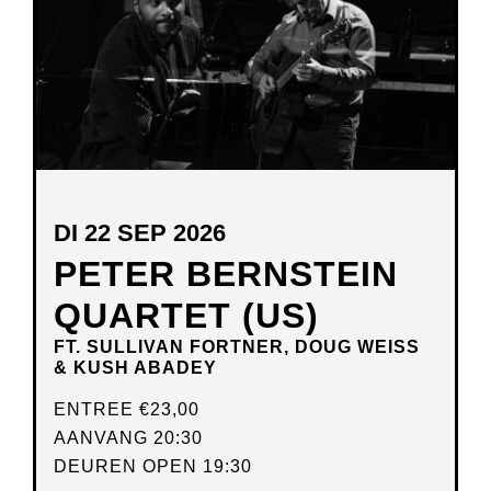
DI 22 SEP 2026
PETER BERNSTEIN
QUARTET (US)
FT. SULLIVAN FORTNER, DOUG WEISS
& KUSH ABADEY
ENTREE
€23,00
AANVANG 20:30
DEUREN OPEN 19:30