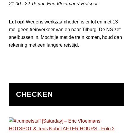
21:00 - 22:15 uur: Eric Vloeimans’ Hotspot
Let op!
Wegens werkzaamheden is er tot en met 13
mei geen treinverkeer van en naar Tilburg. De NS zet
snelbussen in. Mocht je met de trein komen, houd dan
rekening met een langere reistijd.
CHECKEN