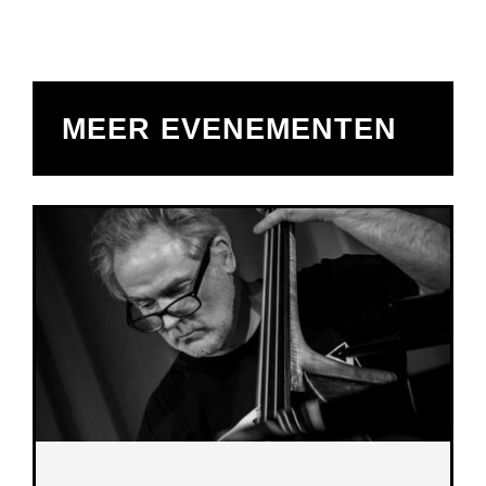
MEER EVENEMENTEN