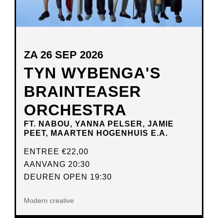
ZA 26 SEP 2026
TYN WYBENGA'S
BRAINTEASER
ORCHESTRA
FT. NABOU, YANNA PELSER, JAMIE
PEET, MAARTEN HOGENHUIS E.A.
ENTREE
€22,00
AANVANG 20:30
DEUREN OPEN 19:30
Modern creative